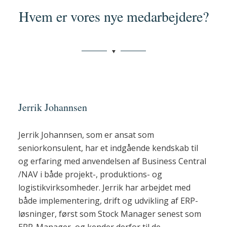
Hvem er vores nye medarbejdere?
Jerrik Johannsen
Jerrik Johannsen, som er ansat som
seniorkonsulent, har et indgående kendskab til
og erfaring med anvendelsen af Business Central
/NAV i både projekt-, produktions- og
logistikvirksomheder. Jerrik har arbejdet med
både implementering, drift og udvikling af ERP-
løsninger, først som Stock Manager senest som