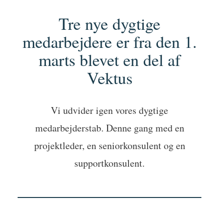
Tre nye dygtige
medarbejdere er fra den 1.
marts blevet en del af
Vektus
Vi udvider igen vores dygtige
medarbejderstab. Denne gang med en
projektleder, en seniorkonsulent og en
supportkonsulent.