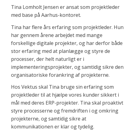
Tina Lomholt Jensen er ansat som projektleder
med base på Aarhus-kontoret.
Tina har flere års erfaring som projektleder. Hun
har gennem årene arbejdet med mange
forskellige digitale projekter, og har derfor både
stor erfaring med at planlægge og styre de
processer, der helt naturligt er i
implementeringsprojekter, og samtidig sikre den
organisatoriske forankring af projekterne.
Hos Vektus skal Tina bruge sin erfaring som
projektleder til at hjælpe vores kunder sikkert i
mål med deres ERP-projekter. Tina skal proaktivt
styre processerne og fremdriften i og omkring
projekterne, og samtidig sikre at
kommunikationen er klar og tydelig.