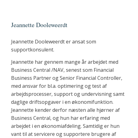
Jeannette Dooleweerdt
Jeannette Dooleweerdt er ansat som
supportkonsulent.
Jeannette har gennem mange år arbejdet med
Business Central /NAV, senest som Financial
Business Partner og Senior Financial Controller,
med ansvar for bl.a. optimering og test af
arbejdsprocesser, support og undervisning samt
daglige driftsopgaver i en økonomifunktion.
Jeannette kender derfor næsten alle hjørner af
Business Central, og hun har erfaring med
arbejdet i en økonomiafdeling. Samtidig er hun
vant til at servicere og supportere brugere af