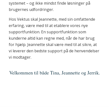
systemet – og ikke mindst finde løsninger på
brugernes udfordringer.
Hos Vektus skal Jeannette, med sin omfattende
erfaring, være med til at etablere vores nye
supportfunktion. En supportfunktion som
kunderne altid kan regne med, når de har brug
for hjælp. Jeannette skal være med til at sikre, at
vi leverer den bedste support på de henvendelser
vi modtager.
Velkommen til både Tina, Jeannette og Jerrik.