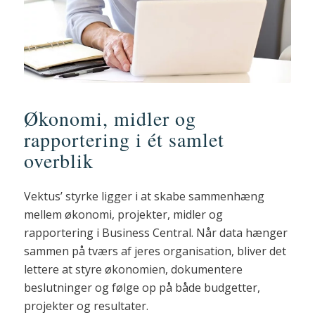
Økonomi, midler og
rapportering i ét samlet
overblik
Vektus’ styrke ligger i at skabe sammenhæng
mellem økonomi, projekter, midler og
rapportering i Business Central. Når data hænger
sammen på tværs af jeres organisation, bliver det
lettere at styre økonomien, dokumentere
beslutninger og følge op på både budgetter,
projekter og resultater.