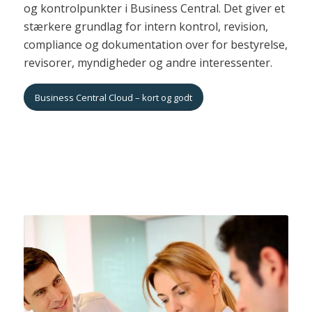
og kontrolpunkter i Business Central. Det giver et
stærkere grundlag for intern kontrol, revision,
compliance og dokumentation over for bestyrelse,
revisorer, myndigheder og andre interessenter.
Business Central Cloud – kort og godt