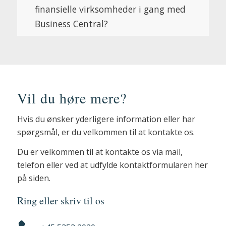
finansielle virksomheder i gang med
Business Central?
Vil du høre mere?
Hvis du ønsker yderligere information eller har
spørgsmål, er du velkommen til at kontakte os.
Du er velkommen til at kontakte os via mail,
telefon eller ved at udfylde kontaktformularen her
på siden.
Ring eller skriv til os