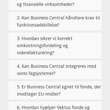
og finansielle virksomheder?
2. Kan Business Central håndtere krav til
funktionsadskillelse?
3. Hvordan sikrer vi korrekt
omkostningsfordeling og
viderefakturering?
4. Kan Business Central integreres med
vores fagsystemer?
5. Er Business Central egnet til fonde, der
modtager EU-midler?
6. Hvordan hjælper Vektus fonde og