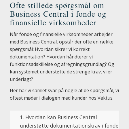
Ofte stillede spørgsmål om
Business Central i fonde og
finansielle virksomheder
Når fonde og finansielle virksomheder arbejder
med Business Central, opstår der ofte en række
spørgsmål: Hvordan sikrer vi korrekt
dokumentation? Hvordan håndterer vi
funktionsadskillelse og afregningsgrundlag? Og
kan systemet understøtte de strenge krav, vi er
underlagt?
Her har vi samlet svar på nogle af de spørgsmål, vi
oftest møder i dialogen med kunder hos Vektus.
1. Hvordan kan Business Central
understøtte dokumentationskrav i fonde