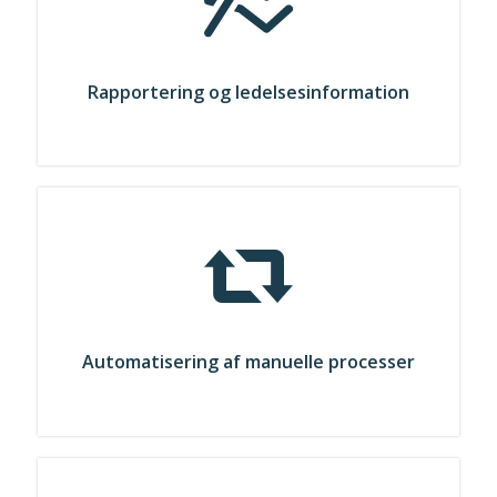
Rapportering og ledelsesinformation
Automatisering af manuelle processer