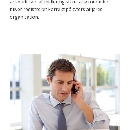
anvendelsen af midler og sikre, at økonomien
bliver registreret korrekt på tværs af jeres
organisation.