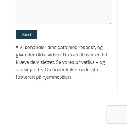
* Vi behandler dine data med respekt, og
giver dem ikke videre. Du kan til hver en tid
kræve dem slettet. Se vores privatlivs – og
cookiepolitik. Du finder linket nederst i
footeren på hjemmesiden.