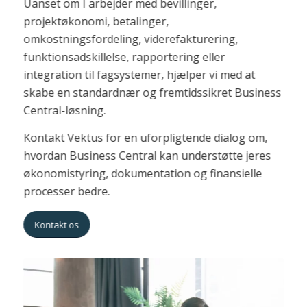
Uanset om I arbejder med bevillinger,
projektøkonomi, betalinger,
omkostningsfordeling, viderefakturering,
funktionsadskillelse, rapportering eller
integration til fagsystemer, hjælper vi med at
skabe en standardnær og fremtidssikret Business
Central-løsning.
Kontakt Vektus for en uforpligtende dialog om,
hvordan Business Central kan understøtte jeres
økonomistyring, dokumentation og finansielle
processer bedre.
Kontakt os