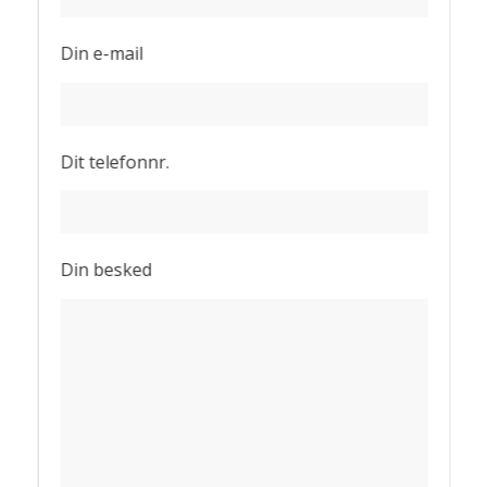
Din e-mail
Dit telefonnr.
Din besked