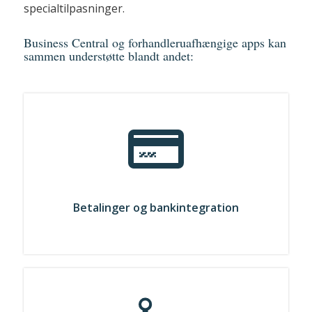
specialtilpasninger.
Business Central og forhandleruafhængige apps kan
sammen understøtte blandt andet:
Betalinger og bankintegration