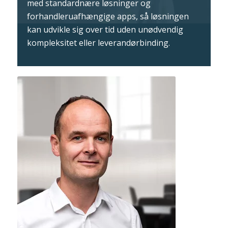
med standardnære løsninger og
forhandleruafhængige apps, så løsningen
kan udvikle sig over tid uden unødvendig
kompleksitet eller leverandørbinding.