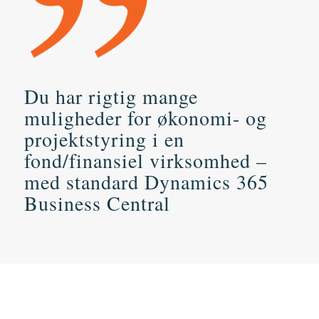
Du har rigtig mange
muligheder for økonomi- og
projektstyring i en
fond/finansiel virksomhed –
med standard Dynamics 365
Business Central