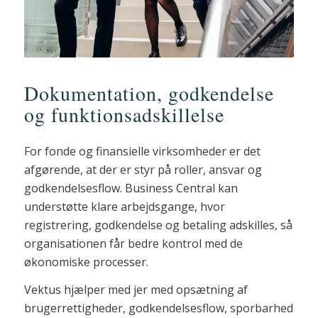
Dokumentation, godkendelse
og funktionsadskillelse
For fonde og finansielle virksomheder er det
afgørende, at der er styr på roller, ansvar og
godkendelsesflow. Business Central kan
understøtte klare arbejdsgange, hvor
registrering, godkendelse og betaling adskilles, så
organisationen får bedre kontrol med de
økonomiske processer.
Vektus hjælper med jer med opsætning af
brugerrettigheder, godkendelsesflow, sporbarhed