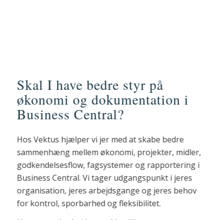
Skal I have bedre styr på
økonomi og dokumentation i
Business Central?
Hos Vektus hjælper vi jer med at skabe bedre
sammenhæng mellem økonomi, projekter, midler,
godkendelsesflow, fagsystemer og rapportering i
Business Central. Vi tager udgangspunkt i jeres
organisation, jeres arbejdsgange og jeres behov
for kontrol, sporbarhed og fleksibilitet.