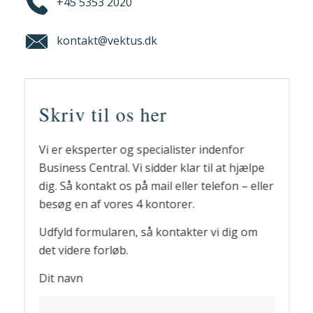
+45 5353 2020
kontakt@vektus.dk
Skriv til os her
Vi er eksperter og specialister indenfor
Business Central. Vi sidder klar til at hjælpe
dig. Så kontakt os på mail eller telefon – eller
besøg en af vores 4 kontorer.
Udfyld formularen, så kontakter vi dig om
det videre forløb.
Dit navn