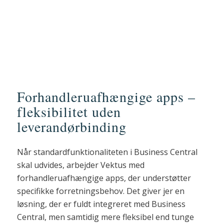
Forhandleruafhængige apps –
fleksibilitet uden
leverandørbinding
Når standardfunktionaliteten i Business Central
skal udvides, arbejder Vektus med
forhandleruafhængige apps, der understøtter
specifikke forretningsbehov. Det giver jer en
løsning, der er fuldt integreret med Business
Central, men samtidig mere fleksibel end tunge