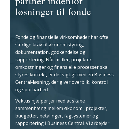
partner indenfor
løsninger til fonde
Fonde og finansielle virksomheder har ofte
særlige krav til økonomistyring,
dokumentation, godkendelse og
rapportering. Når midler, projekter,
omkostninger og finansielle processer skal
styres korrekt, er det vigtigt med en Business
Central-løsning, der giver overblik, kontrol
og sporbarhed.
Vektus hjælper jer med at skabe
sammenhæng mellem økonomi, projekter,
budgetter, betalinger, fagsystemer og
rapportering i Business Central. Vi arbejder