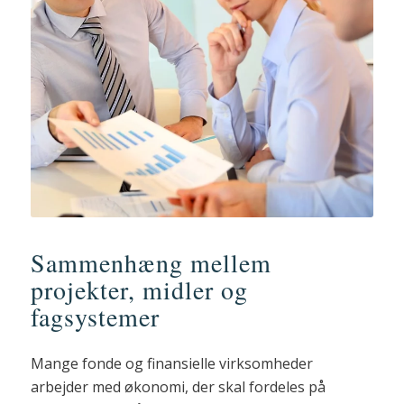
Sammenhæng mellem
projekter, midler og
fagsystemer
Mange fonde og finansielle virksomheder
arbejder med økonomi, der skal fordeles på