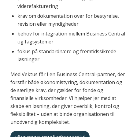
viderefakturering
krav om dokumentation over for bestyrelse,
revision eller myndigheder
behov for integration mellem Business Central
og fagsystemer
fokus på standardnære og fremtidssikrede
løsninger
Med Vektus får I en Business Central-partner, der
forstår både økonomistyring, dokumentation og
de særlige krav, der gælder for fonde og
finansielle virksomheder. Vi hjælper jer med at
skabe en løsning, der giver overblik, kontrol og
fleksibilitet – uden at binde organisationen til
unødvendig kompleksitet.