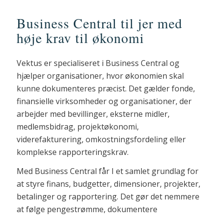
Business Central til jer med
høje krav til økonomi
Vektus er specialiseret i Business Central og
hjælper organisationer, hvor økonomien skal
kunne dokumenteres præcist. Det gælder fonde,
finansielle virksomheder og organisationer, der
arbejder med bevillinger, eksterne midler,
medlemsbidrag, projektøkonomi,
viderefakturering, omkostningsfordeling eller
komplekse rapporteringskrav.
Med Business Central får I et samlet grundlag for
at styre finans, budgetter, dimensioner, projekter,
betalinger og rapportering. Det gør det nemmere
at følge pengestrømme, dokumentere