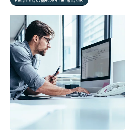
Rådgivning bygget på erfaring og tillid