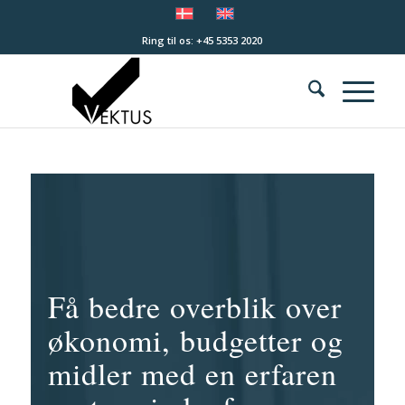
Ring til os: +45 5353 2020
Få bedre overblik over
økonomi, budgetter og
midler med en erfaren