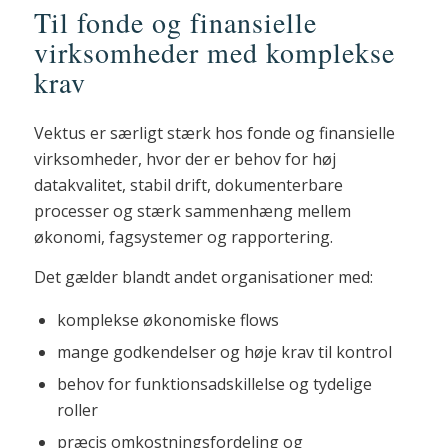
Til fonde og finansielle
virksomheder med komplekse
krav
Vektus er særligt stærk hos fonde og finansielle
virksomheder, hvor der er behov for høj
datakvalitet, stabil drift, dokumenterbare
processer og stærk sammenhæng mellem
økonomi, fagsystemer og rapportering.
Det gælder blandt andet organisationer med:
komplekse økonomiske flows
mange godkendelser og høje krav til kontrol
behov for funktionsadskillelse og tydelige
roller
præcis omkostningsfordeling og