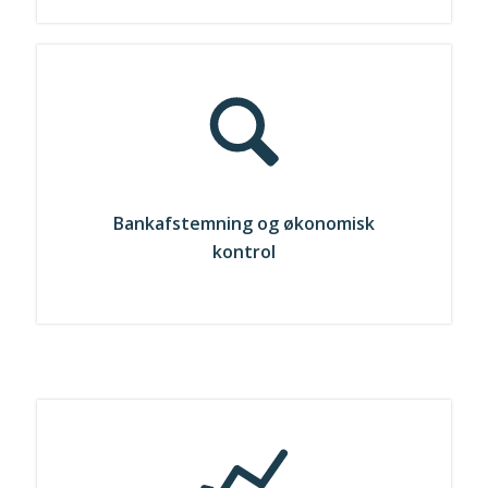
Bankafstemning og økonomisk
kontrol