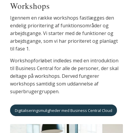
Workshops
Igennem en række workshops fastlægges den
endelig prioritering af funktionsområder og
arbejdsgange. Vi starter med de funktioner og
arbejdsgange, som vi har prioriteret og planlagt
til fase 1.
Workshopforløbet indledes med en introduktion
til Business Central for alle de personer, der skal
deltage på workshops. Derved fungerer
workshops samtidig som uddannelse af
superbrugergruppen.
Digitaliseringsmuligheder med Business Central Cloud