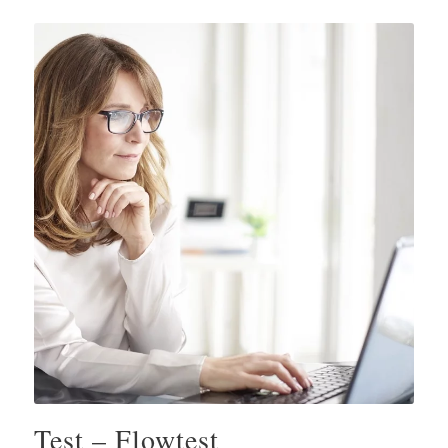
Test – Flowtest