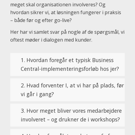
meget skal organisationen involveres? Og
hvordan sikrer vi, at løsningen fungerer i praksis
– både før og efter go-live?
Her har vi samlet svar på nogle af de spørgsmål, vi
oftest møder i dialogen med kunder.
1. Hvordan foregår et typisk Business
Central-implementeringsforløb hos jer?
2. Hvad forventer I, at vi har på plads, før
vi går i gang?
3. Hvor meget bliver vores medarbejdere
involveret – og drukner de i workshops?