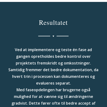
Resultatet
Ved at implementere og teste én fase ad
gangen opretholdes bedre kontrol over
projektets fremskridt og omkostninger.
Samtidig fremmer det bedre dokumentation, da
hvert trin i processen kan dokumenteres og
evalueres separat.
Med faseopdelingen har brugerne også
mulighed for at vænne sig til ændringerne
gradvist. Dette fører ofte til bedre accept af