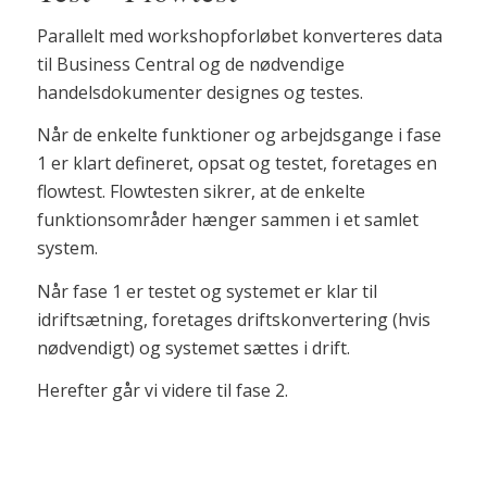
Parallelt med workshopforløbet konverteres data
til Business Central og de nødvendige
handelsdokumenter designes og testes.
Når de enkelte funktioner og arbejdsgange i fase
1 er klart defineret, opsat og testet, foretages en
flowtest. Flowtesten sikrer, at de enkelte
funktionsområder hænger sammen i et samlet
system.
Når fase 1 er testet og systemet er klar til
idriftsætning, foretages driftskonvertering (hvis
nødvendigt) og systemet sættes i drift.
Herefter går vi videre til fase 2.