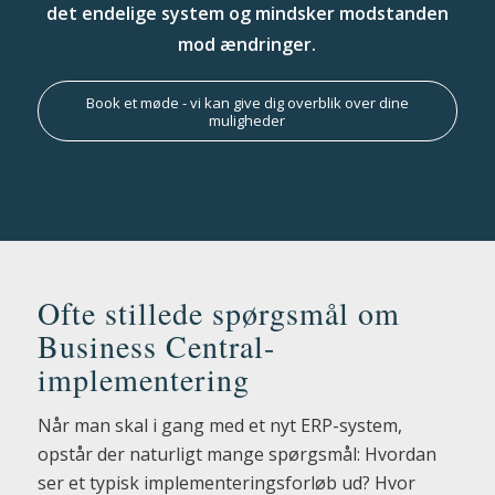
det endelige system og mindsker modstanden
mod ændringer.
Book et møde - vi kan give dig overblik over dine
muligheder
Ofte stillede spørgsmål om
Business Central-
implementering
Når man skal i gang med et nyt ERP-system,
opstår der naturligt mange spørgsmål: Hvordan
ser et typisk implementeringsforløb ud? Hvor