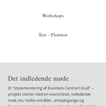
Workshops
Test – Flowtest
Det indledende møde
Et “implementering af Business Central Cloud” –
projekt starter med en overordnet, indledende
snak om, hvilke områder, arbejdsgange og