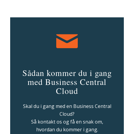
Sådan kommer du i gang
med Business Central
Cloud
Skal du i gang med en Business Central
Cloud?
Så kontakt os og få en snak om,
hvordan du kommer i gang.