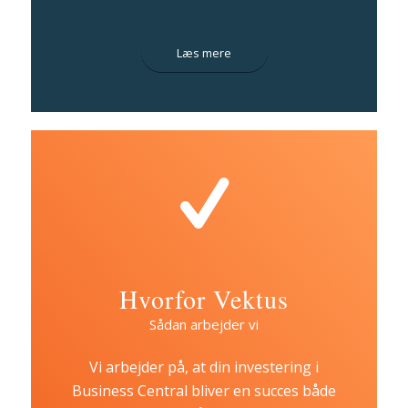
Læs mere
Hvorfor Vektus
Sådan arbejder vi
Vi arbejder på, at din investering i
Business Central bliver en succes både