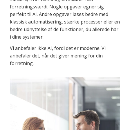
forretningsværdi. Nogle opgaver egner sig
perfekt til AI. Andre opgaver løses bedre med
klassisk automatisering, stærke processer eller en
bedre udnyttelse af de funktioner, du allerede har
i dine systemer.
Vi anbefaler ikke AI, fordi det er moderne. Vi
anbefaler det, når det giver mening for din
forretning.