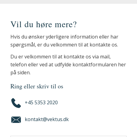
Vil du høre mere?
Hvis du ønsker yderligere information eller har
spørgsmål, er du velkommen til at kontakte os.
Du er velkommen til at kontakte os via mail,
telefon eller ved at udfylde kontaktformularen her
på siden.
Ring eller skriv til os
+45 5353 2020
kontakt@vektus.dk