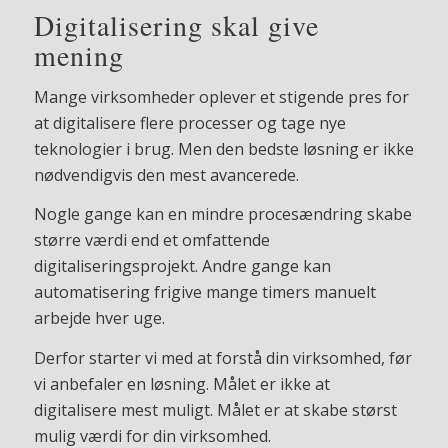
Digitalisering skal give
mening
Mange virksomheder oplever et stigende pres for
at digitalisere flere processer og tage nye
teknologier i brug. Men den bedste løsning er ikke
nødvendigvis den mest avancerede.
Nogle gange kan en mindre procesændring skabe
større værdi end et omfattende
digitaliseringsprojekt. Andre gange kan
automatisering frigive mange timers manuelt
arbejde hver uge.
Derfor starter vi med at forstå din virksomhed, før
vi anbefaler en løsning. Målet er ikke at
digitalisere mest muligt. Målet er at skabe størst
mulig værdi for din virksomhed.