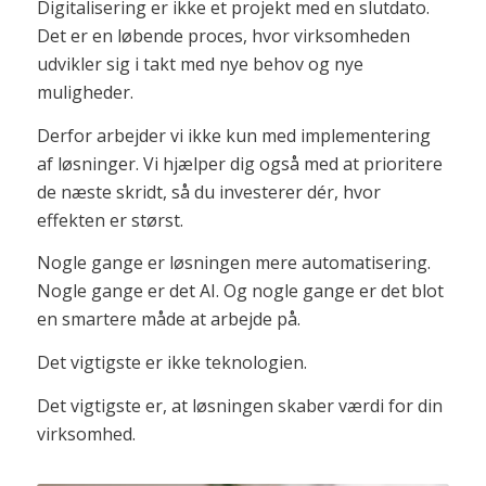
Digitalisering er ikke et projekt med en slutdato.
Det er en løbende proces, hvor virksomheden
udvikler sig i takt med nye behov og nye
muligheder.
Derfor arbejder vi ikke kun med implementering
af løsninger. Vi hjælper dig også med at prioritere
de næste skridt, så du investerer dér, hvor
effekten er størst.
Nogle gange er løsningen mere automatisering.
Nogle gange er det AI. Og nogle gange er det blot
en smartere måde at arbejde på.
Det vigtigste er ikke teknologien.
Det vigtigste er, at løsningen skaber værdi for din
virksomhed.