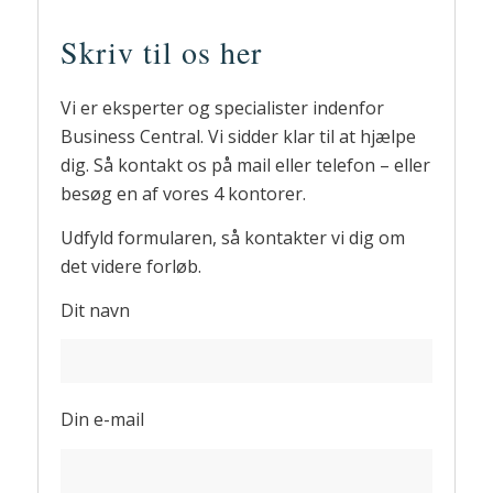
Skriv til os her
Vi er eksperter og specialister indenfor
Business Central. Vi sidder klar til at hjælpe
dig. Så kontakt os på mail eller telefon – eller
besøg en af vores 4 kontorer.
Udfyld formularen, så kontakter vi dig om
det videre forløb.
Dit navn
Din e-mail