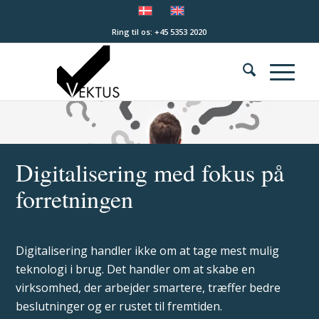
Ring til os: +45 5353 2020
Digitalisering med fokus på
forretningen
Digitalisering handler ikke om at tage mest mulig
teknologi i brug. Det handler om at skabe en
virksomhed, der arbejder smartere, træffer bedre
beslutninger og er rustet til fremtiden.