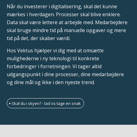
Når du investerer i digitalisering, skal det kunne
mærkes i hverdagen. Processer skal blive enklere.
Data skal være lettere at arbejde med. Medarbejdere
skal bruge mindre tid på manuelle opgaver og mere
tid på det, der skaber værdi.
Hos Vektus hjælper vi dig med at omsætte
mulighederne i ny teknologi til konkrete
forbedringer i forretningen. Vi tager altid
udgangspunkt i dine processer, dine medarbejdere
og dine mål og ikke i den nyeste trend.
Skal du i skyen? - lad os tage en snak