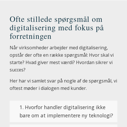
Ofte stillede spørgsmål om
digitalisering med fokus på
forretningen
Når virksomheder arbejder med digitalisering,
opstår der ofte en række spørgsmål: Hvor skal vi
starte? Hvad giver mest værdi? Hvordan sikrer vi
succes?
Her har vi samlet svar på nogle af de spørgsmål, vi
oftest møder i dialogen med kunder.
1. Hvorfor handler digitalisering ikke
bare om at implementere ny teknologi?