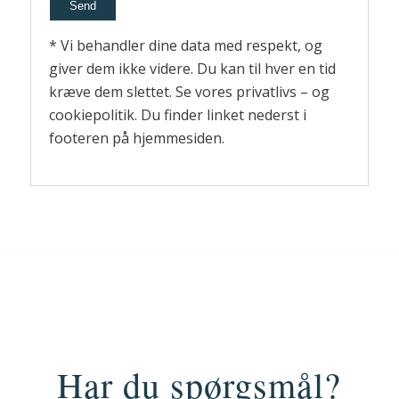
* Vi behandler dine data med respekt, og
giver dem ikke videre. Du kan til hver en tid
kræve dem slettet. Se vores privatlivs – og
cookiepolitik. Du finder linket nederst i
footeren på hjemmesiden.
Har du spørgsmål?