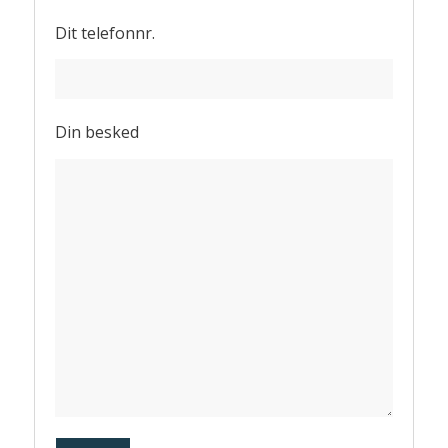
Dit telefonnr.
Din besked