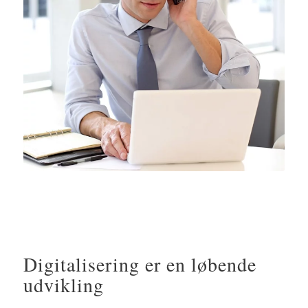
Digitalisering er en løbende
udvikling