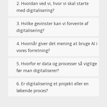
2. Hvordan ved vi, hvor vi skal starte
med digitalisering?
3. Hvilke gevinster kan vi forvente af
digitalisering?
4. Hvornår giver det mening at bruge AI i
vores forretning?
5. Hvorfor er data og processer så vigtige
før man digitaliserer?
6. Er digitalisering et projekt eller en
løbende proces?