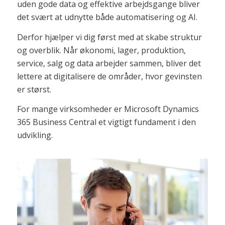
uden gode data og effektive arbejdsgange bliver
det svært at udnytte både automatisering og AI.
Derfor hjælper vi dig først med at skabe struktur
og overblik. Når økonomi, lager, produktion,
service, salg og data arbejder sammen, bliver det
lettere at digitalisere de områder, hvor gevinsten
er størst.
For mange virksomheder er Microsoft Dynamics
365 Business Central et vigtigt fundament i den
udvikling.