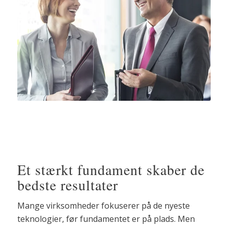
Et stærkt fundament skaber de
bedste resultater
Mange virksomheder fokuserer på de nyeste
teknologier, før fundamentet er på plads. Men