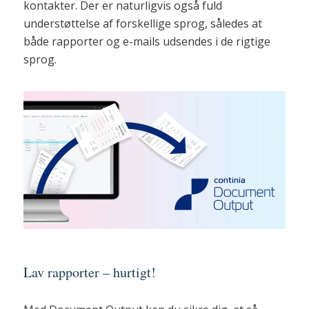
kontakter. Der er naturligvis også fuld
understøttelse af forskellige sprog, således at
både rapporter og e-mails udsendes i de rigtige
sprog.
Lav rapporter – hurtigt!