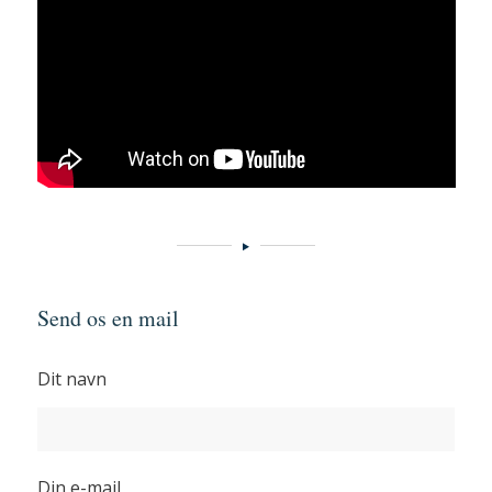
Send os en mail
Dit navn
Din e-mail