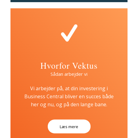
Hvorfor Vektus
Sådan arbejder vi
Vi arbejder på, at din investering i
Business Central bliver en succes både
her og nu, og på den lange bane.
Læs mere