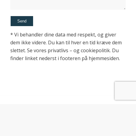
* Vi behandler dine data med respekt, og giver
dem ikke videre. Du kan til hver en tid kræve dem
slettet. Se vores privatlivs – og cookiepolitik. Du
finder linket nederst i footeren på hjemmesiden.