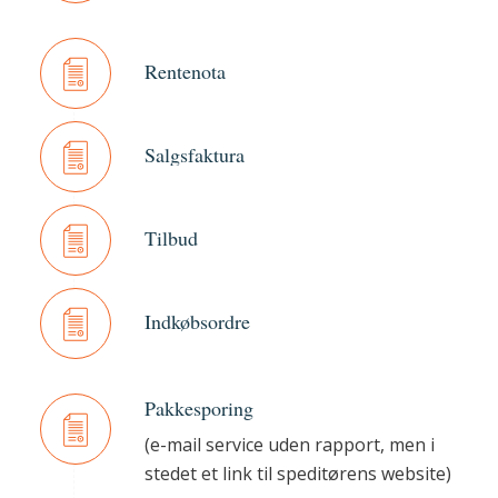
Rentenota
Salgsfaktura
Tilbud
Indkøbsordre
Pakkesporing
(e-mail service uden rapport, men i
stedet et link til speditørens website)