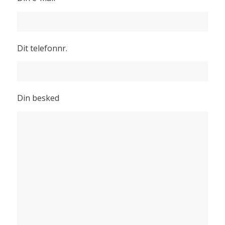
Dit telefonnr.
Din besked