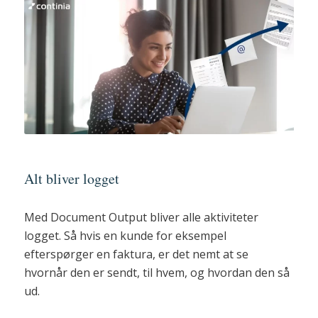
Alt bliver logget
Med Document Output bliver alle aktiviteter
logget. Så hvis en kunde for eksempel
efterspørger en faktura, er det nemt at se
hvornår den er sendt, til hvem, og hvordan den så
ud.