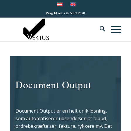
Ring til os: +45 5353 2020
Document Output
Document Output er en helt unik løsning,
som automatiserer udsendelsen af tilbud,
ordrebekræftelser, faktura, rykkere mv. Det