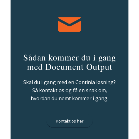
Sådan kommer du i gang
med Document Output
Skal du i gang med en Continia løsning?
Så kontakt os og få en snak om,
hvordan du nemt kommer i gang.
Kontakt os her