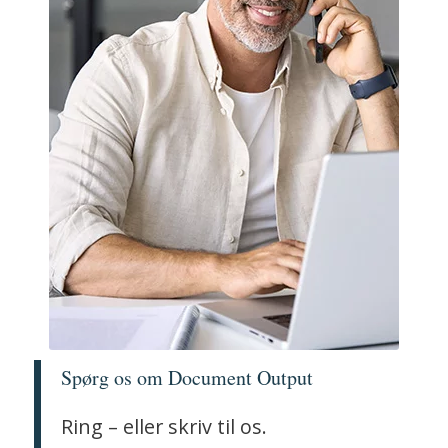
Spørg os om Document Output
Ring – eller skriv til os.