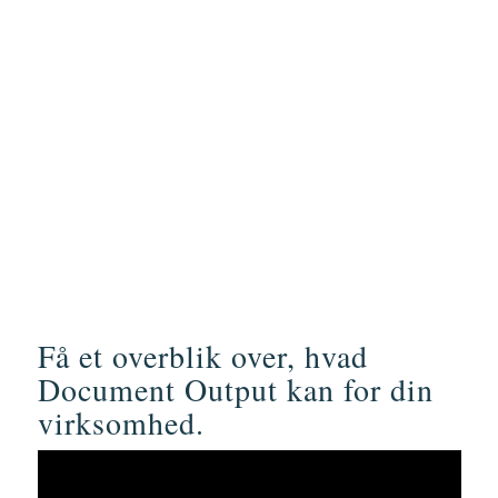
Få et overblik over, hvad
Document Output kan for din
virksomhed.