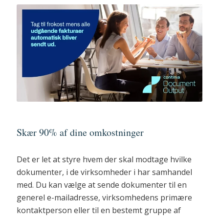
Skær 90% af dine omkostninger
Det er let at styre hvem der skal modtage hvilke
dokumenter, i de virksomheder i har samhandel
med. Du kan vælge at sende dokumenter til en
generel e-mailadresse, virksomhedens primære
kontaktperson eller til en bestemt gruppe af