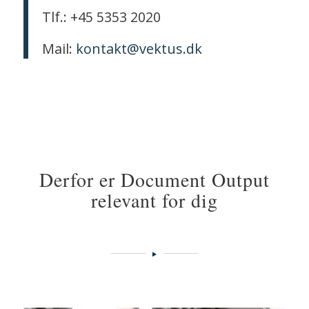
Tlf.: +45 5353 2020
Mail:
kontakt@vektus.dk
Derfor er Document Output
relevant for dig