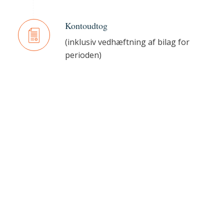
Kontoudtog
(inklusiv vedhæftning af bilag for
perioden)