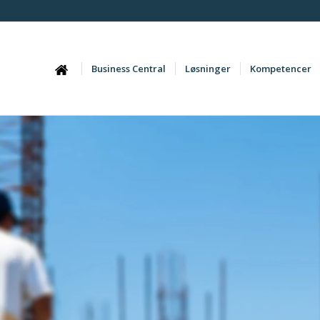
Business Central
Løsninger
Kompetencer